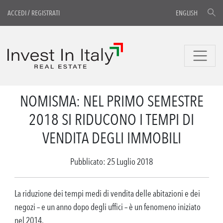
ACCEDI
/
REGISTRATI
ENGLISH
NOMISMA: NEL PRIMO SEMESTRE
2018 SI RIDUCONO I TEMPI DI
VENDITA DEGLI IMMOBILI
Pubblicato: 25 Luglio 2018
La riduzione dei tempi medi di vendita delle abitazioni e dei
negozi – e un anno dopo degli uffici – è un fenomeno iniziato
nel 2014.