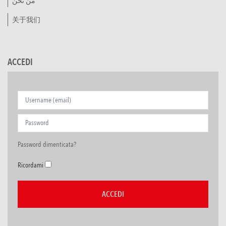
من نحن
关于我们
ACCEDI
Password dimenticata?
Ricordami