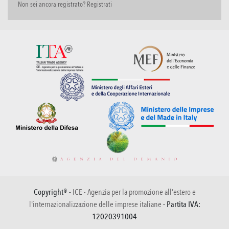
Non sei ancora registrato? Registrati
Copyright® -
ICE - Agenzia per la promozione all’estero e
l'internazionalizzazione delle imprese italiane
- Partita IVA:
12020391004