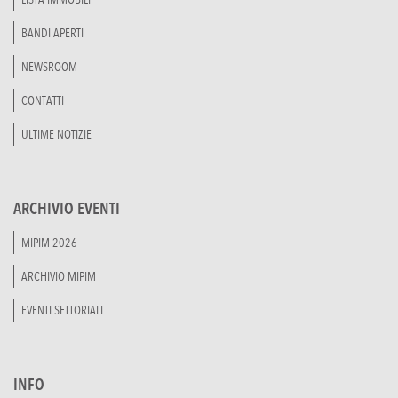
BANDI APERTI
NEWSROOM
CONTATTI
ULTIME NOTIZIE
ARCHIVIO EVENTI
MIPIM 2026
ARCHIVIO MIPIM
EVENTI SETTORIALI
INFO