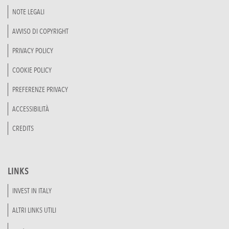
NOTE LEGALI
AVVISO DI COPYRIGHT
PRIVACY POLICY
COOKIE POLICY
PREFERENZE PRIVACY
ACCESSIBILITÀ
CREDITS
LINKS
INVEST IN ITALY
ALTRI LINKS UTILI