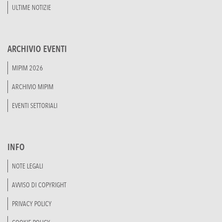
ULTIME NOTIZIE
ARCHIVIO EVENTI
MIPIM 2026
ARCHIVIO MIPIM
EVENTI SETTORIALI
INFO
NOTE LEGALI
AVVISO DI COPYRIGHT
PRIVACY POLICY