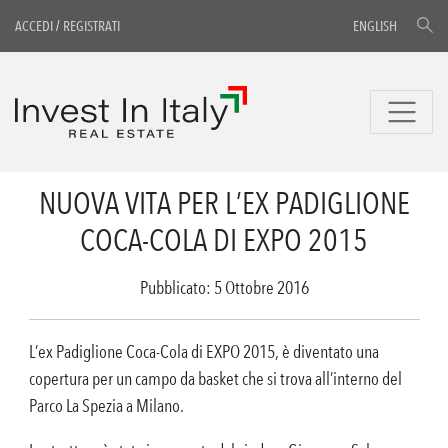
ACCEDI
/
REGISTRATI
ENGLISH
NUOVA VITA PER L’EX PADIGLIONE
COCA-COLA DI EXPO 2015
Pubblicato: 5 Ottobre 2016
L’ex Padiglione Coca-Cola di EXPO 2015, è diventato una
copertura per un campo da basket che si trova all’interno del
Parco La Spezia a Milano.