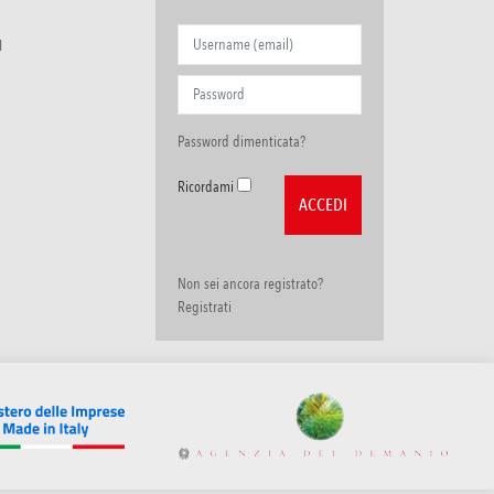
I
Password dimenticata?
Ricordami
Non sei ancora registrato?
Registrati