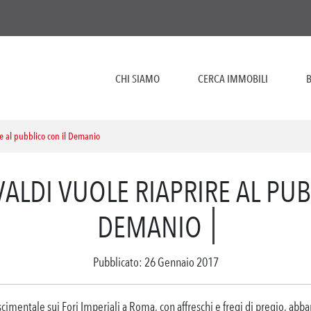
CHI SIAMO
CERCA IMMOBILI
B
re al pubblico con il Demanio
VALDI VUOLE RIAPRIRE AL PUB
DEMANIO
Pubblicato: 26 Gennaio 2017
cimentale sui Fori Imperiali a Roma, con affreschi e fregi di pregio, abba