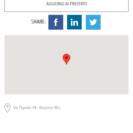
AGGIUNGI AI PREFERITI
SHARE:
Via Pignolo, 98 - Bergamo (BG)