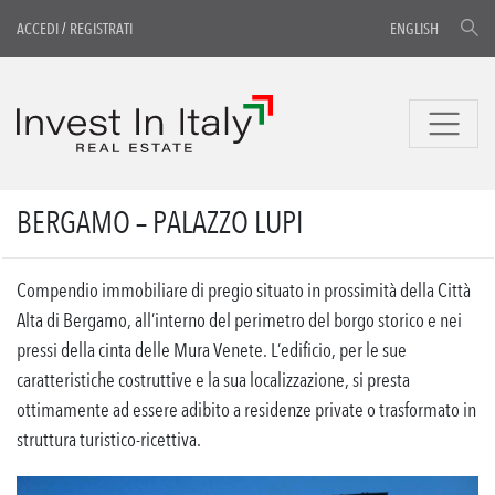
ACCEDI
/
REGISTRATI
ENGLISH
BERGAMO – PALAZZO LUPI
Compendio immobiliare di pregio situato in prossimità della Città
Alta di Bergamo, all’interno del perimetro del borgo storico e nei
pressi della cinta delle Mura Venete. L’edificio, per le sue
caratteristiche costruttive e la sua localizzazione, si presta
ottimamente ad essere adibito a residenze private o trasformato in
struttura turistico-ricettiva.