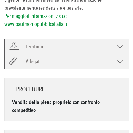
prevalentemente residenziale e terziarie.
Per maggiori informazioni visita:
www.patrimoniopubblicoitalia.it
Territorio
Allegati
PROCEDURE
Vendita della piena proprietà con confronto
competitivo