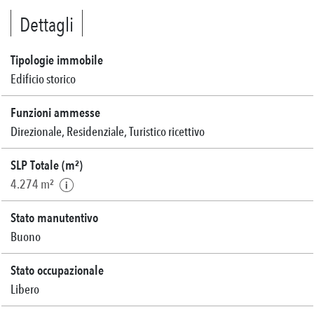
Dettagli
Tipologie immobile
Edificio storico
Funzioni ammesse
Direzionale, Residenziale, Turistico ricettivo
SLP Totale (m²)
4.274 m²
Stato manutentivo
Buono
Stato occupazionale
Libero