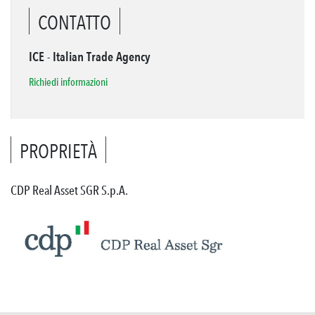
CONTATTO
ICE - Italian Trade Agency
Richiedi informazioni
PROPRIETÀ
CDP Real Asset SGR S.p.A.