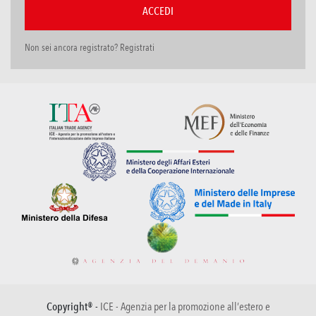
Non sei ancora registrato? Registrati
Copyright® -
ICE - Agenzia per la promozione all’estero e