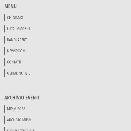
MENU
CHI SIAMO
LISTA IMMOBILI
BANDI APERTI
NEWSROOM
CONTATTI
ULTIME NOTIZIE
ARCHIVIO EVENTI
MIPIM 2026
ARCHIVIO MIPIM
EVENTI SETTORIALI