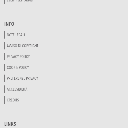
INFO
NOTE LEGALI
AVVISO DI COPYRIGHT
PRIVACY POLICY
COOKIE POLICY
PREFERENZE PRIVACY
ACCESSIBILITÀ
CREDITS
LINKS