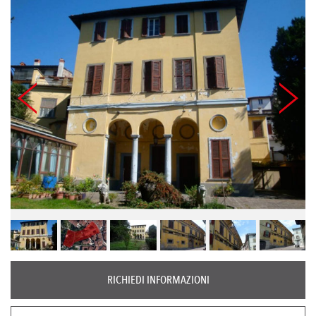
RICHIEDI INFORMAZIONI