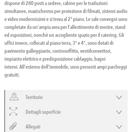
dispone di 280 posti a sedere, cabine per le traduzioni
simultanee, maxischermo per proiezione di filmati, sistemi audio
e video modernissimi e si trova al 2° piano. Le sale convegni sono
completate da un’ampia area per l’allestimento di mostre, stand
ed esposizioni, nonché un accogliente spazio per il catering. Gli
uffici invece, collocati al piano terra, 3° e 4°, sono dotati di
pavimento galleggiante, controsoffitto, ventilconvettori,
impianto elettrico e predisposizione cablaggio, bagni
interni. All’esterno dell’immobile, sono presenti ampi parcheggi
gratuiti.
Territorio
Dettagli superficie
Allegati