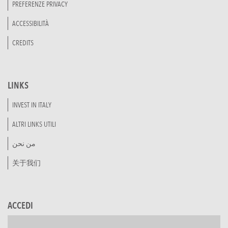
PREFERENZE PRIVACY
ACCESSIBILITÀ
CREDITS
LINKS
INVEST IN ITALY
ALTRI LINKS UTILI
من نحن
关于我们
ACCEDI