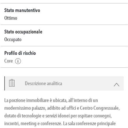
Stato manutentivo
Ottimo
Stato occupazionale
Occupato
Profilo di rischio
Core
Descrizione analitica
La porzione immobiliare è ubicata, all’interno di un
modernissimo palazzo, adibito ad uffici e Centro Congressuale,
dotato di tecnologie e servizi idonei per ospitare convegni,
incontri, meeting e conferenze. La sala conferenze principale