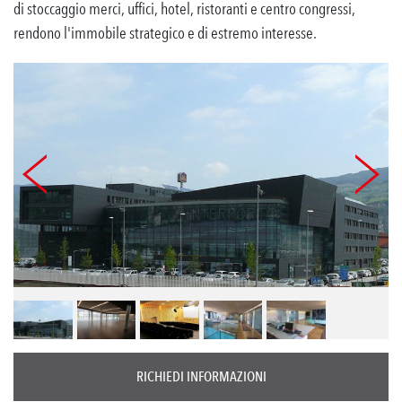
di stoccaggio merci, uffici, hotel, ristoranti e centro congressi,
rendono l'immobile strategico e di estremo interesse.
RICHIEDI INFORMAZIONI