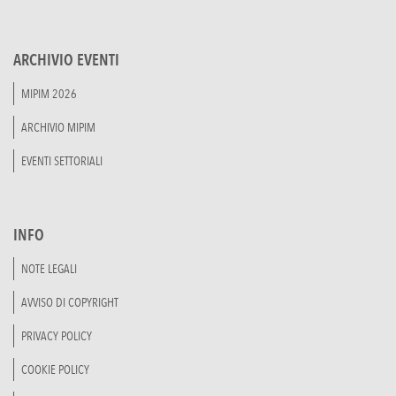
ARCHIVIO EVENTI
MIPIM 2026
ARCHIVIO MIPIM
EVENTI SETTORIALI
INFO
NOTE LEGALI
AVVISO DI COPYRIGHT
PRIVACY POLICY
COOKIE POLICY