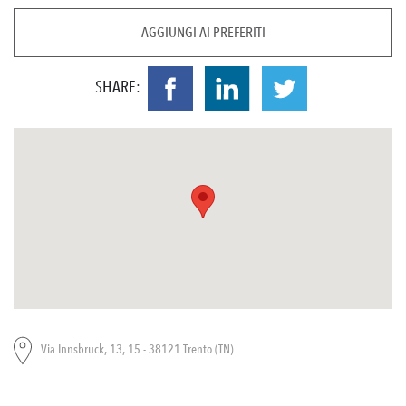
AGGIUNGI AI PREFERITI
SHARE:
Via Innsbruck, 13, 15 - 38121 Trento (TN)