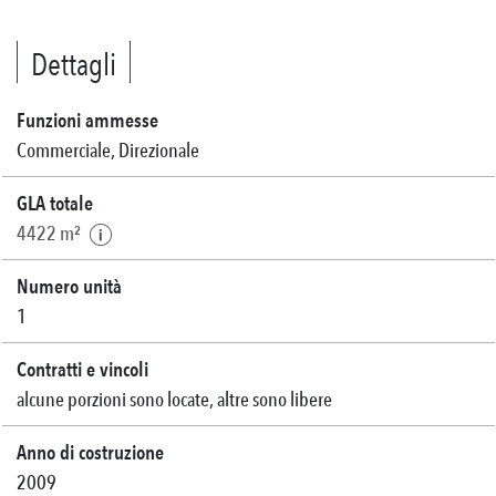
Dettagli
Funzioni ammesse
Commerciale, Direzionale
GLA totale
4422 m²
Numero unità
1
Contratti e vincoli
alcune porzioni sono locate, altre sono libere
Anno di costruzione
2009