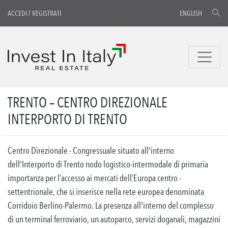
ACCEDI
/
REGISTRATI
ENGLISH
TRENTO – CENTRO DIREZIONALE
INTERPORTO DI TRENTO
Centro Direzionale - Congressuale situato all'interno
dell'Interporto di Trento nodo logistico-intermodale di primaria
importanza per l’accesso ai mercati dell’Europa centro -
settentrionale, che si inserisce nella rete europea denominata
Corridoio Berlino-Palermo. La presenza all'interno del complesso
di un terminal ferroviario, un autoparco, servizi doganali, magazzini