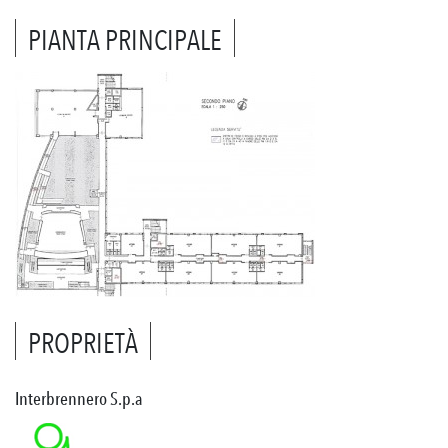
PIANTA PRINCIPALE
PROPRIETÀ
Interbrennero S.p.a