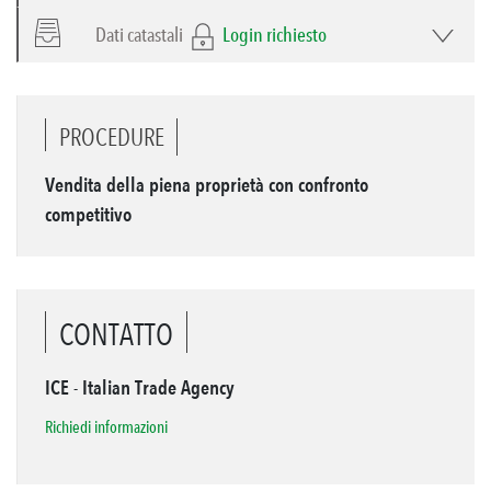
Dati catastali
Login richiesto
PROCEDURE
Vendita della piena proprietà con confronto
competitivo
CONTATTO
ICE - Italian Trade Agency
Richiedi informazioni