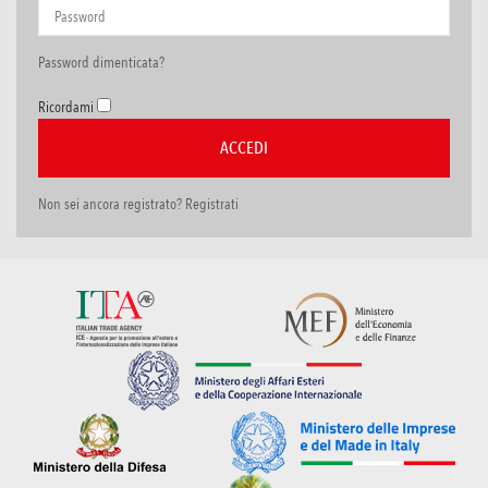
Password dimenticata?
Ricordami
Non sei ancora registrato? Registrati