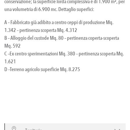
conservazione; la superficie lorda complessiva è di 1.900 m², per
una volumetria di 6.900 mc. Dettaglio superfici:
A – Fabbricato già adibito a centro ceppi di produzione Mq.
1.342 – pertinenza scoperta Mq. 4.312
B – Alloggio del custode Mq. 80 – pertinenza coperta-scoperta
Mq. 592
C –Ex centro sperimentazioni Mq. 380 – pertinenza scoperta Mq.
1.621
D –Terreno agricolo superficie Mq. 8.275