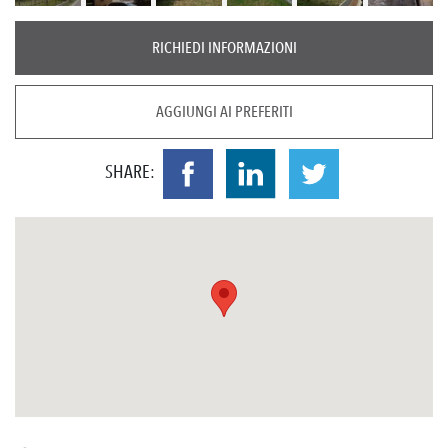
RICHIEDI INFORMAZIONI
AGGIUNGI AI PREFERITI
SHARE: