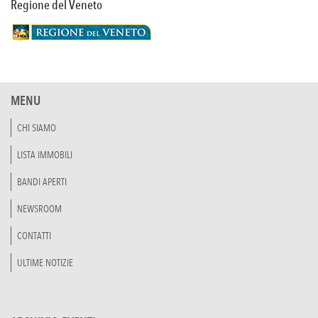
Regione del Veneto
MENU
CHI SIAMO
LISTA IMMOBILI
BANDI APERTI
NEWSROOM
CONTATTI
ULTIME NOTIZIE