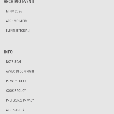
ARCHIVIO EVENTI
MIPIM 2026
ARCHIVIO MIPIM
EVENTI SETTORIALI
INFO
NOTE LEGALI
AVVISO DI COPYRIGHT
PRIVACY POLICY
COOKIE POLICY
PREFERENZE PRIVACY
ACCESSIBILITÀ