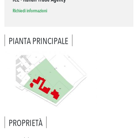
Richiedi informazioni
PIANTA PRINCIPALE
PROPRIETÀ