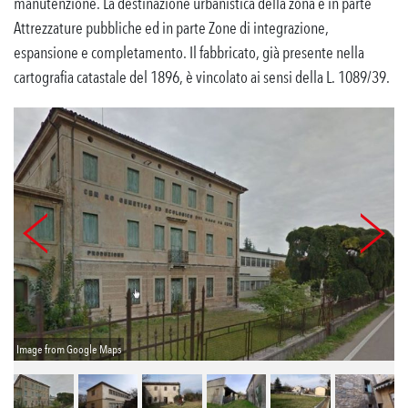
manutenzione. La destinazione urbanistica della zona è in parte
Attrezzature pubbliche ed in parte Zone di integrazione,
espansione e completamento. Il fabbricato, già presente nella
cartografia catastale del 1896, è vincolato ai sensi della L. 1089/39.
Image from Google Maps