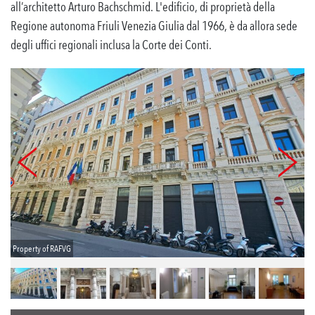
all’architetto Arturo Bachschmid. L'edificio, di proprietà della
Regione autonoma Friuli Venezia Giulia dal 1966, è da allora sede
degli uffici regionali inclusa la Corte dei Conti.
Property of RAFVG