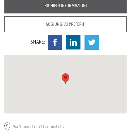
RICHIEDI INFORMAZIONI
AGGIUNGI AI PREFERITI
SHARE:
Via Milano , 19 - 34132 Trieste (TS)