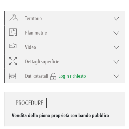
Territorio
Planimetrie
Video
Dettagli superficie
Dati catastali
Login richiesto
PROCEDURE
Vendita della piena proprietà con bando pubblico