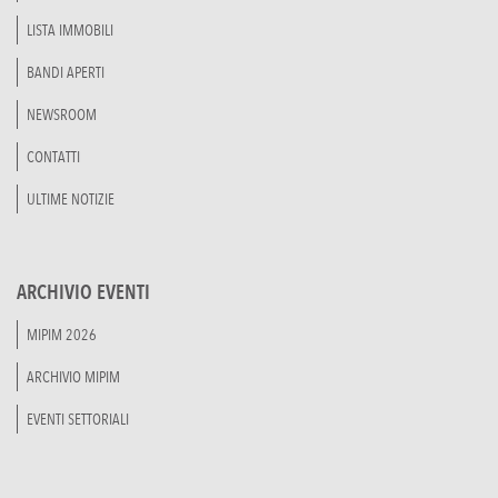
LISTA IMMOBILI
BANDI APERTI
NEWSROOM
CONTATTI
ULTIME NOTIZIE
ARCHIVIO EVENTI
MIPIM 2026
ARCHIVIO MIPIM
EVENTI SETTORIALI