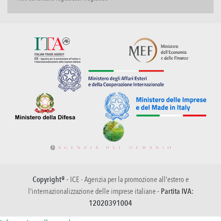
Copyright® -
ICE - Agenzia per la promozione all’estero e
l'internazionalizzazione delle imprese italiane
- Partita IVA:
12020391004