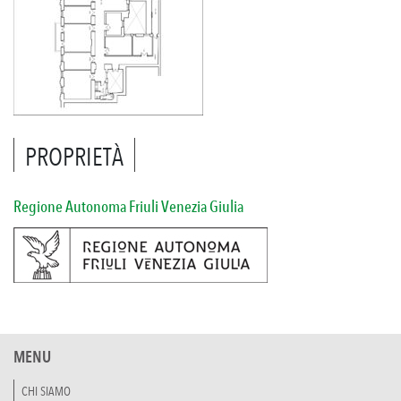
PROPRIETÀ
Regione Autonoma Friuli Venezia Giulia
MENU
CHI SIAMO