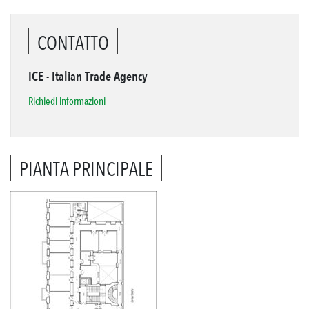
CONTATTO
ICE - Italian Trade Agency
Richiedi informazioni
PIANTA PRINCIPALE