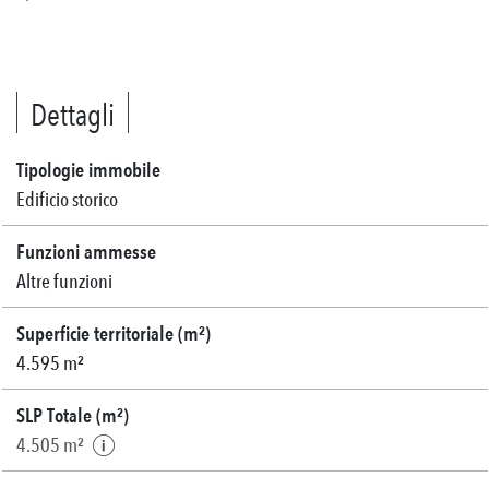
Dettagli
Tipologie immobile
Edificio storico
Funzioni ammesse
Altre funzioni
Superficie territoriale (m²)
4.595 m²
SLP Totale (m²)
4.505 m²