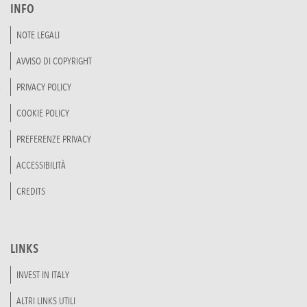
INFO
NOTE LEGALI
AVVISO DI COPYRIGHT
PRIVACY POLICY
COOKIE POLICY
PREFERENZE PRIVACY
ACCESSIBILITÀ
CREDITS
LINKS
INVEST IN ITALY
ALTRI LINKS UTILI