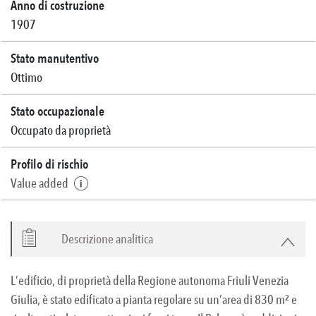
Anno di costruzione
1907
Stato manutentivo
Ottimo
Stato occupazionale
Occupato da proprietà
Profilo di rischio
Value added
Descrizione analitica
L’edificio, di proprietà della Regione autonoma Friuli Venezia
Giulia, è stato edificato a pianta regolare su un’area di 830 m² e