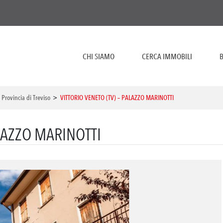
CHI SIAMO
CERCA IMMOBILI
B
>
Provincia di Treviso
>
VITTORIO VENETO (TV) – PALAZZO MARINOTTI
ALAZZO MARINOTTI