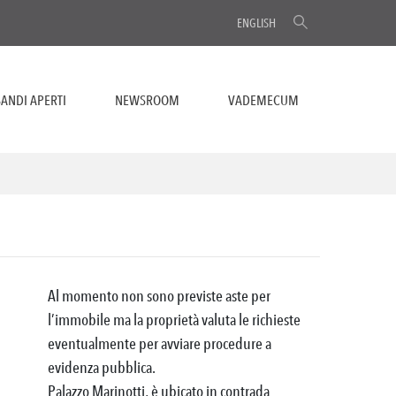
ENGLISH
ANDI APERTI
NEWSROOM
VADEMECUM
Al momento non sono previste aste per
l’immobile ma la proprietà valuta le richieste
eventualmente per avviare procedure a
evidenza pubblica.
Palazzo Marinotti, è ubicato in contrada