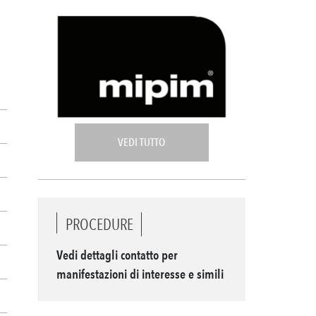
VEDI TUTTO
PROCEDURE
Vedi dettagli contatto per
manifestazioni di interesse e simili