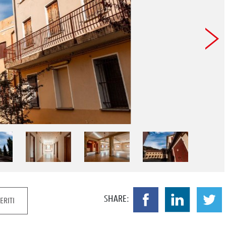
SHARE:
ERITI