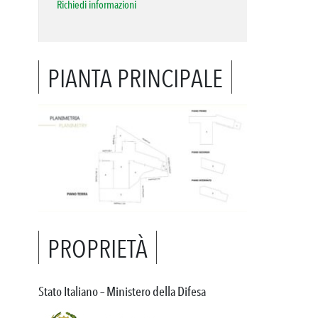
Richiedi informazioni
PIANTA PRINCIPALE
PROPRIETÀ
Stato Italiano – Ministero della Difesa