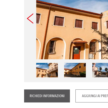
RICHIEDI INFORMAZIONI
AGGIUNGI AI PREF