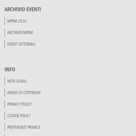
ARCHIVIO EVENTI
MIPIM 2026
ARCHIVIO MIPIM
EVENTI SETTORIALI
INFO
NOTE LEGALI
AVVISO DI COPYRIGHT
PRIVACY POLICY
COOKIE POLICY
PREFERENZE PRIVACY