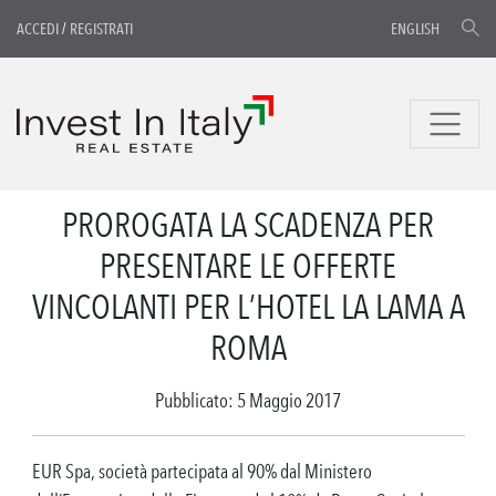
ACCEDI
/
REGISTRATI
ENGLISH
PROROGATA LA SCADENZA PER
PRESENTARE LE OFFERTE
VINCOLANTI PER L’HOTEL LA LAMA A
ROMA
Pubblicato: 5 Maggio 2017
EUR Spa, società partecipata al 90% dal Ministero