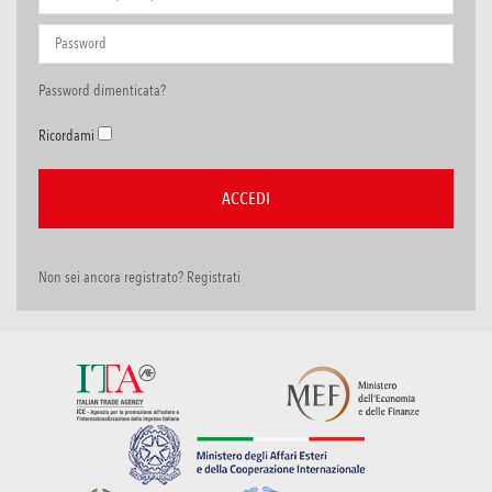
Password dimenticata?
Ricordami
Non sei ancora registrato? Registrati