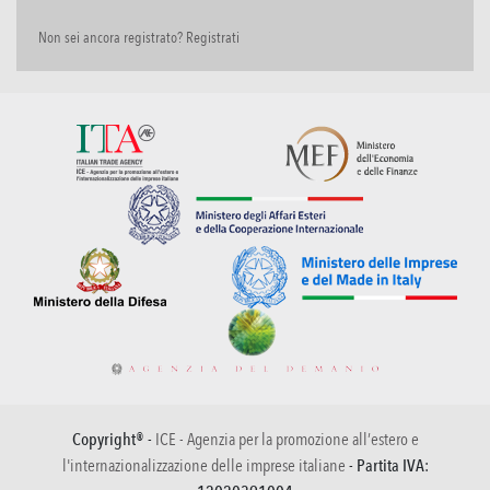
Non sei ancora registrato? Registrati
Copyright® -
ICE - Agenzia per la promozione all’estero e
l'internazionalizzazione delle imprese italiane
- Partita IVA: