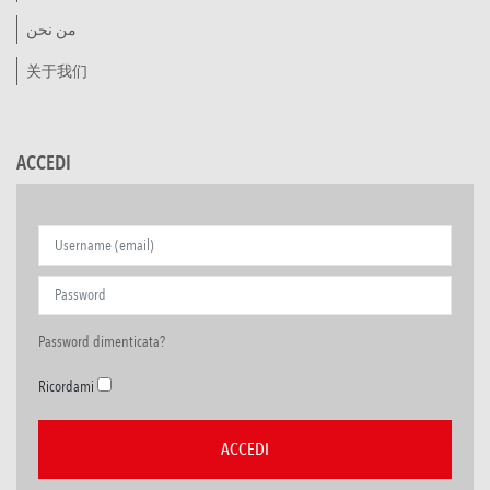
من نحن
关于我们
ACCEDI
Password dimenticata?
Ricordami