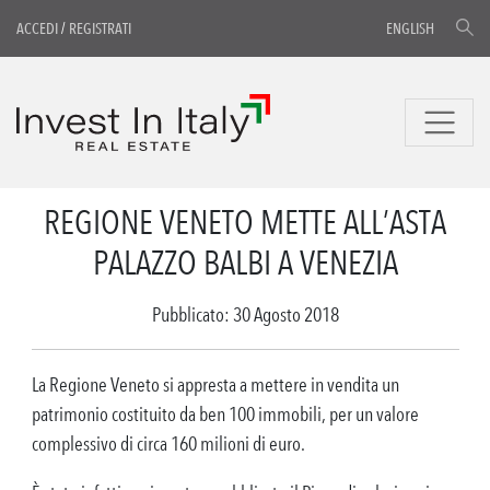
ACCEDI
/
REGISTRATI
ENGLISH
REGIONE VENETO METTE ALL’ASTA
PALAZZO BALBI A VENEZIA
Pubblicato: 30 Agosto 2018
La Regione Veneto si appresta a mettere in vendita un
patrimonio costituito da ben 100 immobili, per un valore
complessivo di circa 160 milioni di euro.