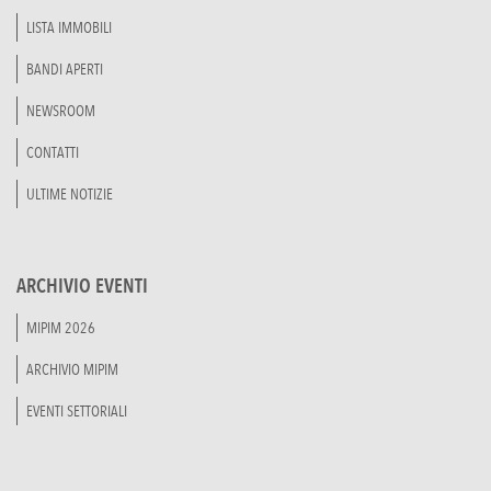
LISTA IMMOBILI
BANDI APERTI
NEWSROOM
CONTATTI
ULTIME NOTIZIE
ARCHIVIO EVENTI
MIPIM 2026
ARCHIVIO MIPIM
EVENTI SETTORIALI