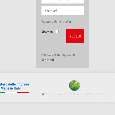
Password dimenticata?
Ricordami
Non sei ancora registrato?
Registrati