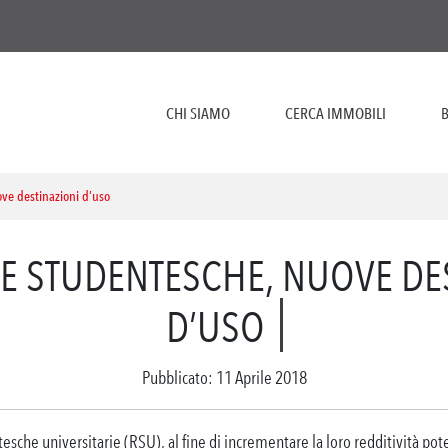
CHI SIAMO
CERCA IMMOBILI
B
ve destinazioni d’uso
E STUDENTESCHE, NUOVE DE
D’USO
Pubblicato: 11 Aprile 2018
tesche universitarie (RSU), al fine di incrementare la loro redditività pote