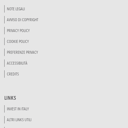
NOTE LEGALI
AVVISO DI COPYRIGHT
PRIVACY POLICY
COOKIE POLICY
PREFERENZE PRIVACY
ACCESSIBILITÀ
CREDITS
LINKS
INVEST IN ITALY
ALTRI LINKS UTILI