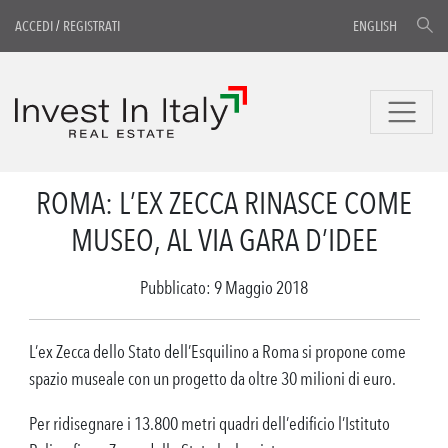
ACCEDI
/
REGISTRATI
ENGLISH
ROMA: L’EX ZECCA RINASCE COME
MUSEO, AL VIA GARA D’IDEE
Pubblicato: 9 Maggio 2018
L’ex Zecca dello Stato dell’Esquilino a Roma si propone come
spazio museale con un progetto da oltre 30 milioni di euro.
Per ridisegnare i 13.800 metri quadri dell’edificio l’Istituto