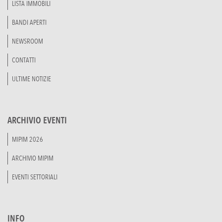
LISTA IMMOBILI
BANDI APERTI
NEWSROOM
CONTATTI
ULTIME NOTIZIE
ARCHIVIO EVENTI
MIPIM 2026
ARCHIVIO MIPIM
EVENTI SETTORIALI
INFO