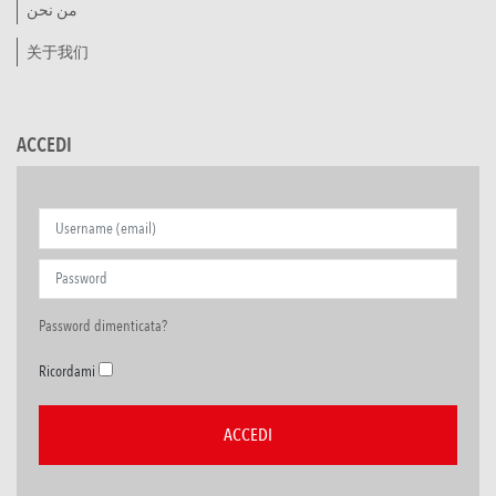
من نحن
关于我们
ACCEDI
Password dimenticata?
Ricordami