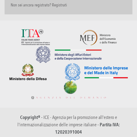
Non sei ancora registrato? Registrati
Copyright® -
ICE - Agenzia per la promozione all’estero e
l'internazionalizzazione delle imprese italiane
- Partita IVA:
12020391004