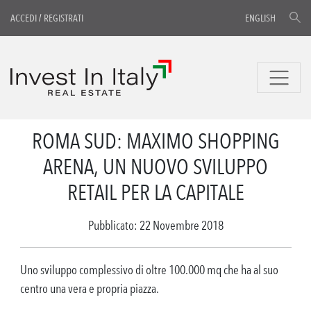
ACCEDI
/
REGISTRATI
ENGLISH
ROMA SUD: MAXIMO SHOPPING
ARENA, UN NUOVO SVILUPPO
RETAIL PER LA CAPITALE
Pubblicato: 22 Novembre 2018
Uno sviluppo complessivo di oltre 100.000 mq che ha al suo
centro una vera e propria piazza.