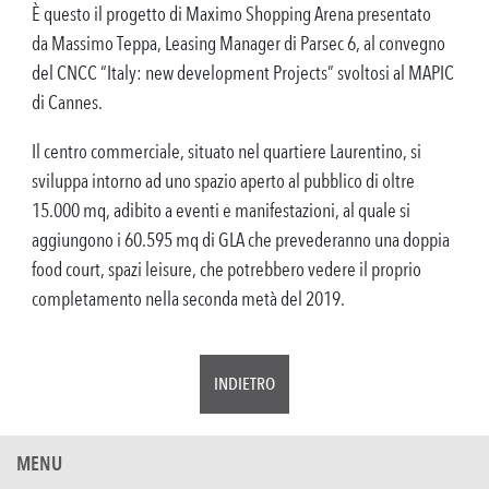
È questo il progetto di Maximo Shopping Arena presentato
da Massimo Teppa, Leasing Manager di Parsec 6, al convegno
del CNCC “Italy: new development Projects” svoltosi al MAPIC
di Cannes.
Il centro commerciale, situato nel quartiere Laurentino, si
sviluppa intorno ad uno spazio aperto al pubblico di oltre
15.000 mq, adibito a eventi e manifestazioni, al quale si
aggiungono i 60.595 mq di GLA che prevederanno una doppia
food court, spazi leisure, che potrebbero vedere il proprio
completamento nella seconda metà del 2019.
INDIETRO
MENU