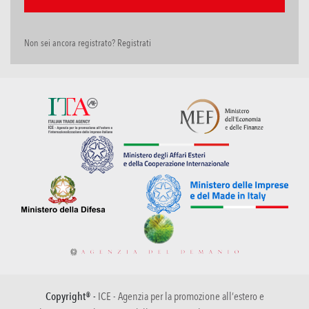
Non sei ancora registrato? Registrati
Copyright® -
ICE - Agenzia per la promozione all’estero e