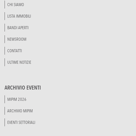
CHI SIAMO
LISTA IMMOBILI
BANDI APERTI
NEWSROOM
CONTATTI
ULTIME NOTIZIE
ARCHIVIO EVENTI
MIPIM 2026
ARCHIVIO MIPIM
EVENTI SETTORIALI