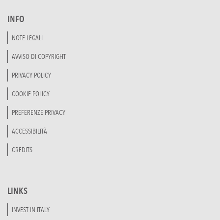
INFO
NOTE LEGALI
AVVISO DI COPYRIGHT
PRIVACY POLICY
COOKIE POLICY
PREFERENZE PRIVACY
ACCESSIBILITÀ
CREDITS
LINKS
INVEST IN ITALY