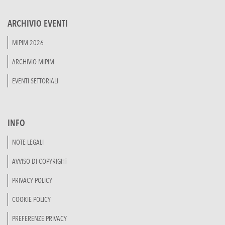
ARCHIVIO EVENTI
MIPIM 2026
ARCHIVIO MIPIM
EVENTI SETTORIALI
INFO
NOTE LEGALI
AVVISO DI COPYRIGHT
PRIVACY POLICY
COOKIE POLICY
PREFERENZE PRIVACY