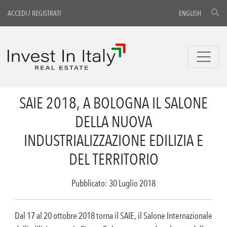
ACCEDI
/
REGISTRATI
ENGLISH
SAIE 2018, A BOLOGNA IL SALONE
DELLA NUOVA
INDUSTRIALIZZAZIONE EDILIZIA E
DEL TERRITORIO
Pubblicato: 30 Luglio 2018
Dal 17 al 20 ottobre 2018 torna il SAIE, il Salone Internazionale