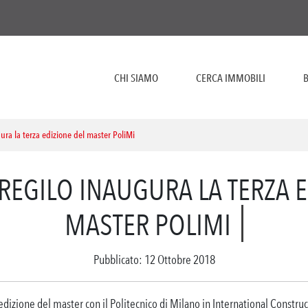
CHI SIAMO
CERCA IMMOBILI
B
ura la terza edizione del master PoliMi
PREGILO INAUGURA LA TERZA 
MASTER POLIMI
Pubblicato: 12 Ottobre 2018
 edizione del master con il Politecnico di Milano in International Const