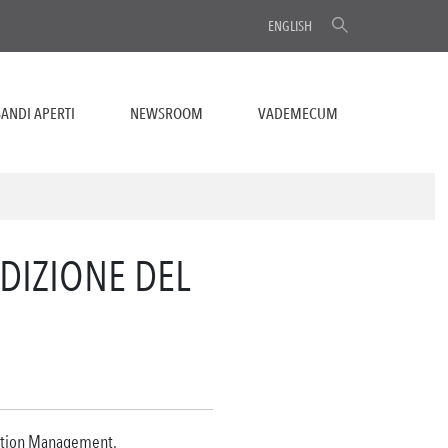
ENGLISH
ANDI APERTI
NEWSROOM
VADEMECUM
EDIZIONE DEL
ruction Management.