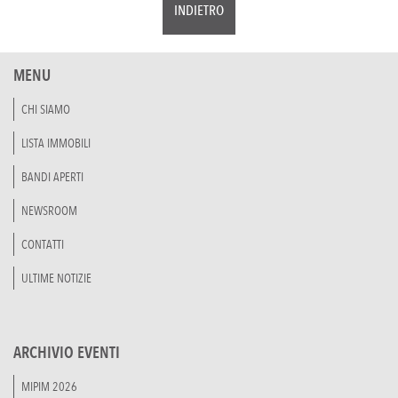
INDIETRO
MENU
CHI SIAMO
LISTA IMMOBILI
BANDI APERTI
NEWSROOM
CONTATTI
ULTIME NOTIZIE
ARCHIVIO EVENTI
MIPIM 2026