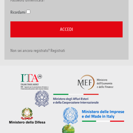
Password dimenticata?
Ricordami
Non sei ancora registrato? Registrati