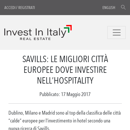
ACCEDI
/
REGISTRATI
ENGLISH
SAVILLS: LE MIGLIORI CITTÀ
EUROPEE DOVE INVESTIRE
NELL’HOSPITALITY
Pubblicato: 17 Maggio 2017
Dublino, Milano e Madrid sono al top della classifica delle città
“calde” europee per l’investimento in hotel secondo una
nuova ricerca di Savills.