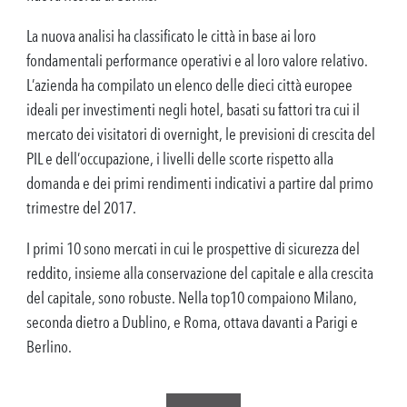
La nuova analisi ha classificato le città in base ai loro
fondamentali performance operativi e al loro valore relativo.
L’azienda ha compilato un elenco delle dieci città europee
ideali per investimenti negli hotel, basati su fattori tra cui il
mercato dei visitatori di overnight, le previsioni di crescita del
PIL e dell’occupazione, i livelli delle scorte rispetto alla
domanda e dei primi rendimenti indicativi a partire dal primo
trimestre del 2017.
I primi 10 sono mercati in cui le prospettive di sicurezza del
reddito, insieme alla conservazione del capitale e alla crescita
del capitale, sono robuste. Nella top10 compaiono Milano,
seconda dietro a Dublino, e Roma, ottava davanti a Parigi e
Berlino.