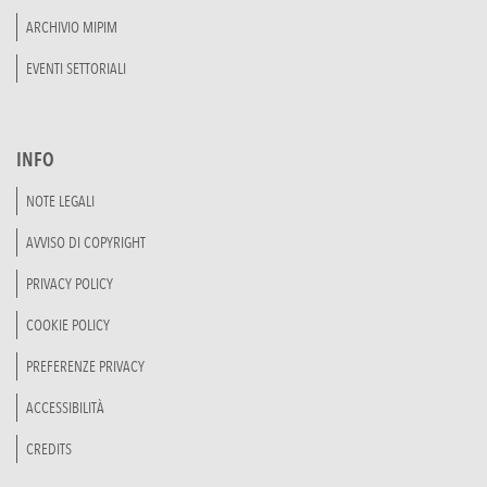
ARCHIVIO MIPIM
EVENTI SETTORIALI
INFO
NOTE LEGALI
AVVISO DI COPYRIGHT
PRIVACY POLICY
COOKIE POLICY
PREFERENZE PRIVACY
ACCESSIBILITÀ
CREDITS