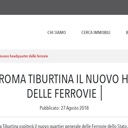
CHI SIAMO
CERCA IMMOBILI
B
 nuovo headquarter delle ferrovie
ROMA TIBURTINA IL NUOVO 
DELLE FERROVIE
Pubblicato: 27 Agosto 2018
a Tiburtina ospiterà il nuovo quartier generale delle Ferrovie dello Stato.