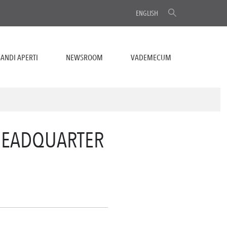
ENGLISH
ANDI APERTI
NEWSROOM
VADEMECUM
HEADQUARTER