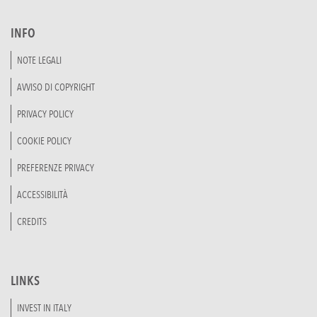
INFO
NOTE LEGALI
AVVISO DI COPYRIGHT
PRIVACY POLICY
COOKIE POLICY
PREFERENZE PRIVACY
ACCESSIBILITÀ
CREDITS
LINKS
INVEST IN ITALY