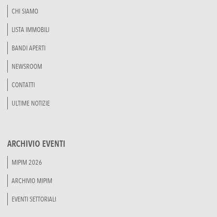
CHI SIAMO
LISTA IMMOBILI
BANDI APERTI
NEWSROOM
CONTATTI
ULTIME NOTIZIE
ARCHIVIO EVENTI
MIPIM 2026
ARCHIVIO MIPIM
EVENTI SETTORIALI