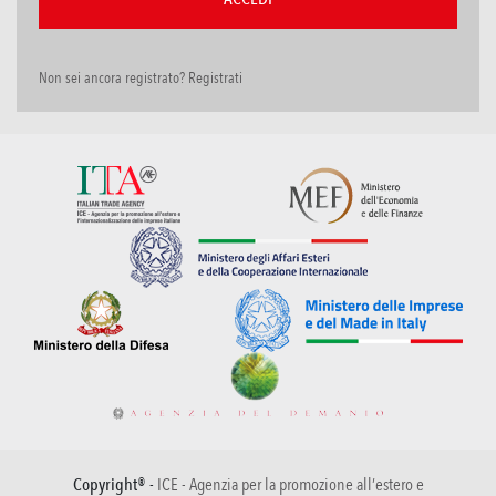
Non sei ancora registrato? Registrati
Copyright® -
ICE - Agenzia per la promozione all’estero e