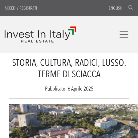
ACCEDI
/
REGISTRATI
ENGLISH
STORIA, CULTURA, RADICI, LUSSO.
TERME DI SCIACCA
Pubblicato: 6 Aprile 2025