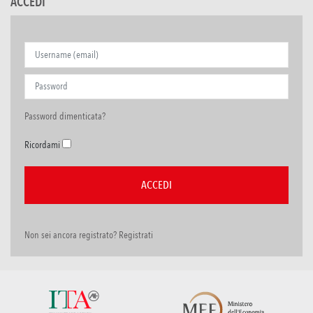
ACCEDI
Password dimenticata?
Ricordami
Non sei ancora registrato? Registrati