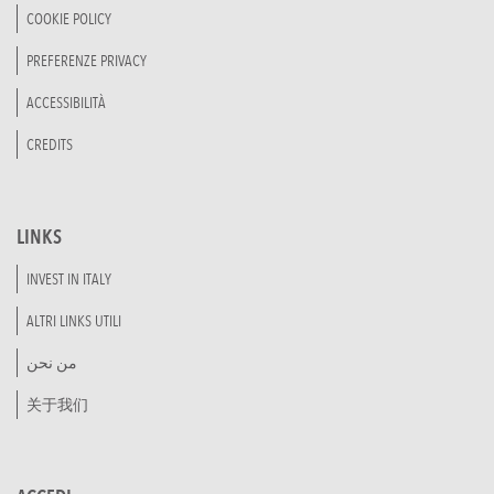
COOKIE POLICY
PREFERENZE PRIVACY
ACCESSIBILITÀ
CREDITS
LINKS
INVEST IN ITALY
ALTRI LINKS UTILI
من نحن
关于我们