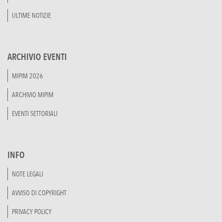
ULTIME NOTIZIE
ARCHIVIO EVENTI
MIPIM 2026
ARCHIVIO MIPIM
EVENTI SETTORIALI
INFO
NOTE LEGALI
AVVISO DI COPYRIGHT
PRIVACY POLICY