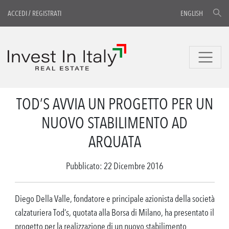
ACCEDI
/
REGISTRATI
ENGLISH
TOD’S AVVIA UN PROGETTO PER UN
NUOVO STABILIMENTO AD
ARQUATA
Pubblicato: 22 Dicembre 2016
Diego Della Valle, fondatore e principale azionista della società
calzaturiera Tod’s, quotata alla Borsa di Milano, ha presentato il
progetto per la realizzazione di un nuovo stabilimento