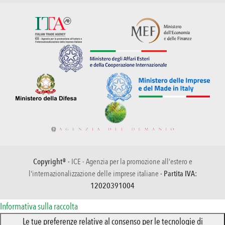
Copyright® -
ICE - Agenzia per la promozione all’estero e
l'internazionalizzazione delle imprese italiane
- Partita IVA:
12020391004
Informativa sulla raccolta
Le tue preferenze relative al consenso per le tecnologie di