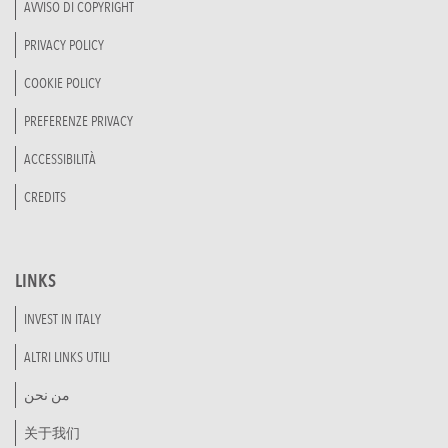
AVVISO DI COPYRIGHT
PRIVACY POLICY
COOKIE POLICY
PREFERENZE PRIVACY
ACCESSIBILITÀ
CREDITS
LINKS
INVEST IN ITALY
ALTRI LINKS UTILI
من نحن
关于我们