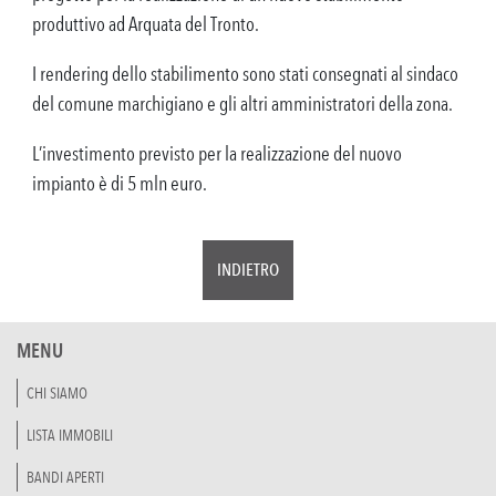
produttivo ad Arquata del Tronto.
I rendering dello stabilimento sono stati consegnati al sindaco
del comune marchigiano e gli altri amministratori della zona.
L’investimento previsto per la realizzazione del nuovo
impianto è di 5 mln euro.
INDIETRO
MENU
CHI SIAMO
LISTA IMMOBILI
BANDI APERTI