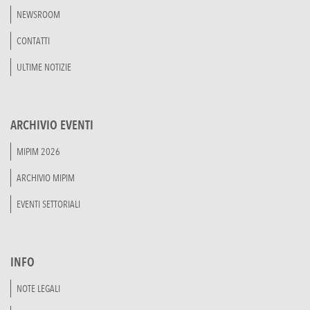
NEWSROOM
CONTATTI
ULTIME NOTIZIE
ARCHIVIO EVENTI
MIPIM 2026
ARCHIVIO MIPIM
EVENTI SETTORIALI
INFO
NOTE LEGALI