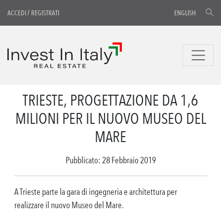
ACCEDI
/
REGISTRATI
ENGLISH
TRIESTE, PROGETTAZIONE DA 1,6
MILIONI PER IL NUOVO MUSEO DEL
MARE
Pubblicato: 28 Febbraio 2019
A Trieste parte la gara di ingegneria e architettura per
realizzare il nuovo Museo del Mare.