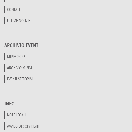
CONTATTI
ULTIME NOTIZIE
ARCHIVIO EVENTI
MIPIM 2026
ARCHIVIO MIPIM
EVENTI SETTORIALI
INFO
NOTE LEGALI
AVVISO DI COPYRIGHT