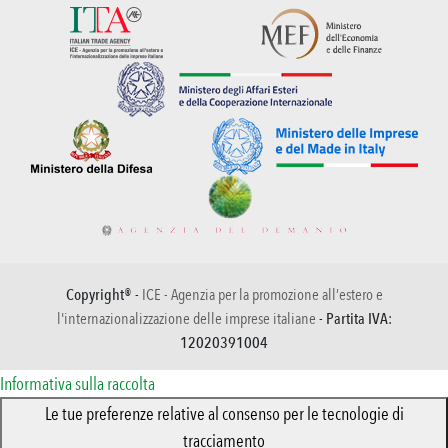
Copyright® -
ICE - Agenzia per la promozione all’estero e
l'internazionalizzazione delle imprese italiane
- Partita IVA:
12020391004
Informativa sulla raccolta
Le tue preferenze relative al consenso per le tecnologie di
tracciamento