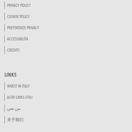
PRIVACY POLICY
COOKIE POLICY
PREFERENZE PRIVACY
ACCESSIBILITÀ
CREDITS
LINKS
INVEST IN ITALY
ALTRI LINKS UTILI
من نحن
关于我们