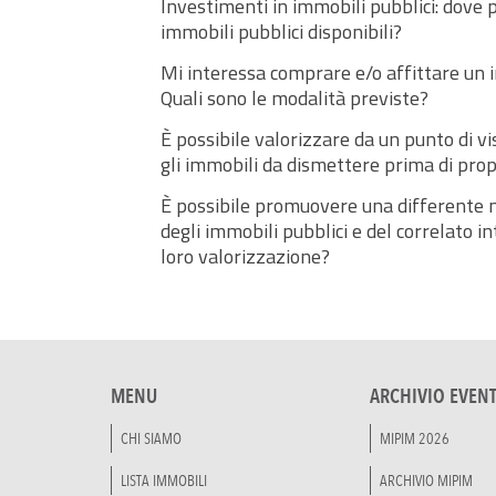
Investimenti in immobili pubblici: dove p
immobili pubblici disponibili?
Mi interessa comprare e/o affittare un i
Quali sono le modalità previste?
È possibile valorizzare da un punto di vi
gli immobili da dismettere prima di prop
È possibile promuovere una differente m
degli immobili pubblici e del correlato i
loro valorizzazione?
MENU
ARCHIVIO EVENT
CHI SIAMO
MIPIM 2026
LISTA IMMOBILI
ARCHIVIO MIPIM