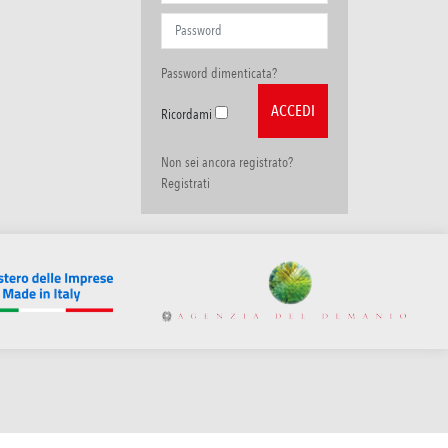
Password dimenticata?
Ricordami
Non sei ancora registrato?
Registrati