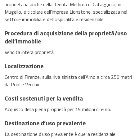
proprietaria anche della Tenuta Medicea di Cafaggiolo, in
Mugello, e titolare dell’impresa Lionstone, specializzata nel
settore immobiliare dell’ospitalità e residenziale.
Procedura di acquisizione della proprietà/uso
dell’immobile
Vendita intera proprietà
Localizzazione
Centro di Firenze, sulla riva sinistra dell’Arno a circa 250 metri
da Ponte Vecchio
Costi sostenuti per la vendita
Acquisto della piena proprietà per 19 milioni di euro.
Destinazione d’uso prevalente
La destinazione d’uso prevalente è quella residenziale