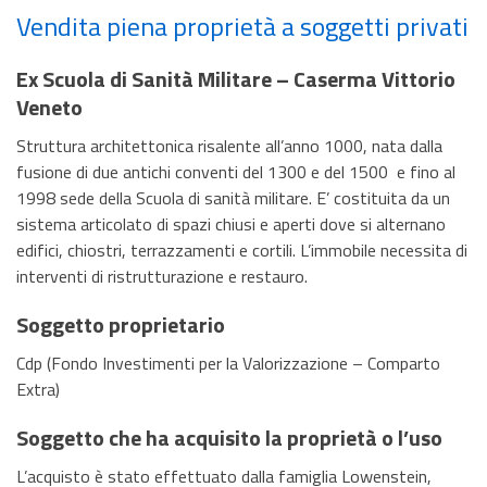
Vendita piena proprietà a soggetti privati
Ex Scuola di Sanità Militare – Caserma Vittorio
Veneto
Struttura architettonica risalente all’anno 1000, nata dalla
fusione di due antichi conventi del 1300 e del 1500 e fino al
1998 sede della Scuola di sanità militare. E’ costituita da un
sistema articolato di spazi chiusi e aperti dove si alternano
edifici, chiostri, terrazzamenti e cortili. L’immobile necessita di
interventi di ristrutturazione e restauro.
Soggetto proprietario
Cdp (Fondo Investimenti per la Valorizzazione – Comparto
Extra)
Soggetto che ha acquisito la proprietà o l’uso
L’acquisto è stato effettuato dalla famiglia Lowenstein,