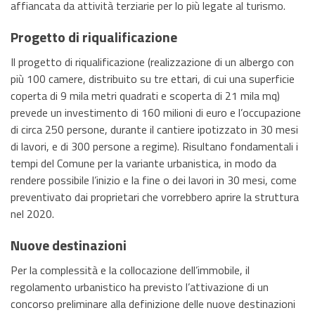
affiancata da attività terziarie per lo più legate al turismo.
Progetto di riqualificazione
Il progetto di riqualificazione (realizzazione di un albergo con
più 100 camere, distribuito su tre ettari, di cui una superficie
coperta di 9 mila metri quadrati e scoperta di 21 mila mq)
prevede un investimento di 160 milioni di euro e l’occupazione
di circa 250 persone, durante il cantiere ipotizzato in 30 mesi
di lavori, e di 300 persone a regime). Risultano fondamentali i
tempi del Comune per la variante urbanistica, in modo da
rendere possibile l’inizio e la fine o dei lavori in 30 mesi, come
preventivato dai proprietari che vorrebbero aprire la struttura
nel 2020.
Nuove destinazioni
Per la complessità e la collocazione dell’immobile, il
regolamento urbanistico ha previsto l’attivazione di un
concorso preliminare alla definizione delle nuove destinazioni