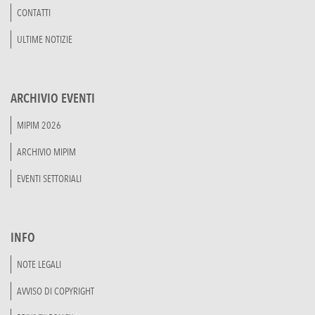
CONTATTI
ULTIME NOTIZIE
ARCHIVIO EVENTI
MIPIM 2026
ARCHIVIO MIPIM
EVENTI SETTORIALI
INFO
NOTE LEGALI
AVVISO DI COPYRIGHT