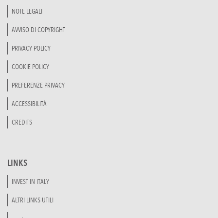
NOTE LEGALI
AVVISO DI COPYRIGHT
PRIVACY POLICY
COOKIE POLICY
PREFERENZE PRIVACY
ACCESSIBILITÀ
CREDITS
LINKS
INVEST IN ITALY
ALTRI LINKS UTILI