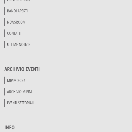
BANDI APERTI
NEWSROOM
CONTATTI
ULTIME NOTIZIE
ARCHIVIO EVENTI
MIPIM 2026
ARCHIVIO MIPIM
EVENTI SETTORIALI
INFO