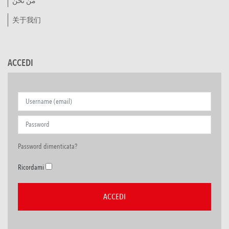
من نحن
关于我们
ACCEDI
Password dimenticata?
Ricordami