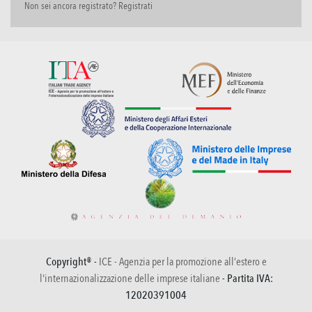
Non sei ancora registrato? Registrati
Copyright® -
ICE - Agenzia per la promozione all’estero e
l'internazionalizzazione delle imprese italiane
- Partita IVA:
12020391004