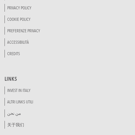
PRIVACY POLICY
COOKIE POLICY
PREFERENZE PRIVACY
ACCESSIBILITÀ
CREDITS
LINKS
INVEST IN ITALY
ALTRI LINKS UTILI
من نحن
关于我们