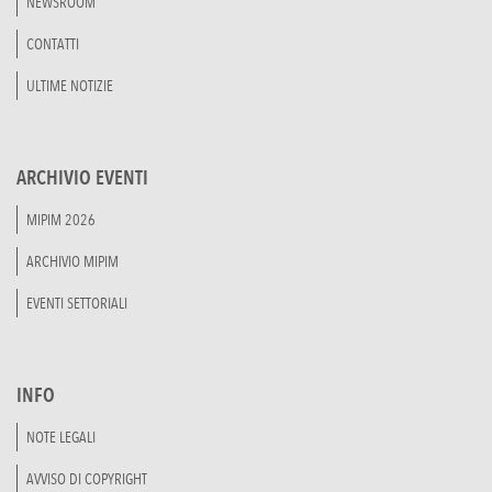
NEWSROOM
CONTATTI
ULTIME NOTIZIE
ARCHIVIO EVENTI
MIPIM 2026
ARCHIVIO MIPIM
EVENTI SETTORIALI
INFO
NOTE LEGALI
AVVISO DI COPYRIGHT