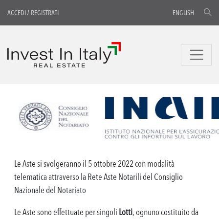
ACCEDI
/
REGISTRATI
ENGLISH
Le Aste si svolgeranno il 5 ottobre 2022 con modalità
telematica attraverso la Rete Aste Notarili del Consiglio
Nazionale del Notariato
Le Aste sono effettuate per singoli
Lotti
, ognuno costituito da