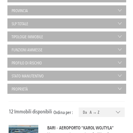
PROVINCIA
SLP TOTALE
TIPOLOGIE IMMOBILE
FUNZIONI AMMESSE
PROFILO DI RISCHIO
STATO MANUTENTIVO
PROPRIETÀ
12 Immobili disponibili
Ordina per :
Da A → Z
BARI – AEROPORTO “KAROL WOJTYLA”