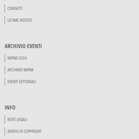
CONTATTI
ULTIME NOTIZIE
ARCHIVIO EVENTI
MIPIM 2026
ARCHIVIO MIPIM
EVENTI SETTORIALI
INFO
NOTE LEGALI
AVVISO DI COPYRIGHT